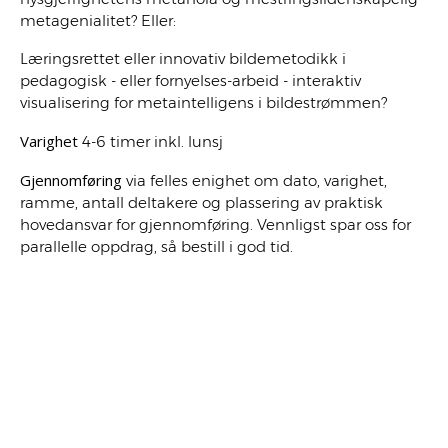
metagenialitet? Eller:
Læringsrettet eller innovativ bildemetodikk i
pedagogisk - eller fornyelses-arbeid - interaktiv
visualisering for metaintelligens i bildestrømmen?
Varighet
4-6 timer inkl. lunsj
Gjennomføring
via felles enighet om dato, varighet,
ramme, antall deltakere og plassering av praktisk
hovedansvar for gjennomføring. Vennligst spar oss for
parallelle oppdrag, så bestill i god tid.