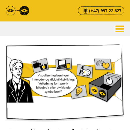
(+47) 997 22 627